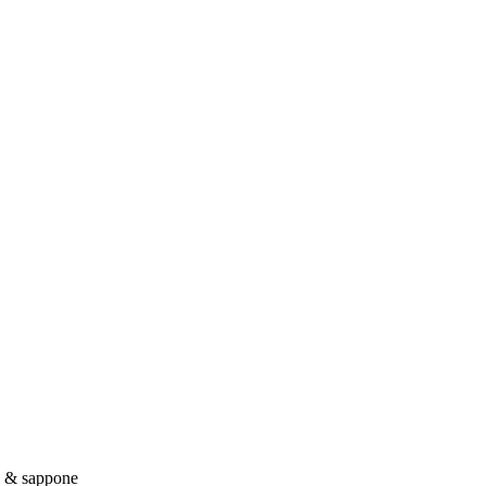
ia & sappone