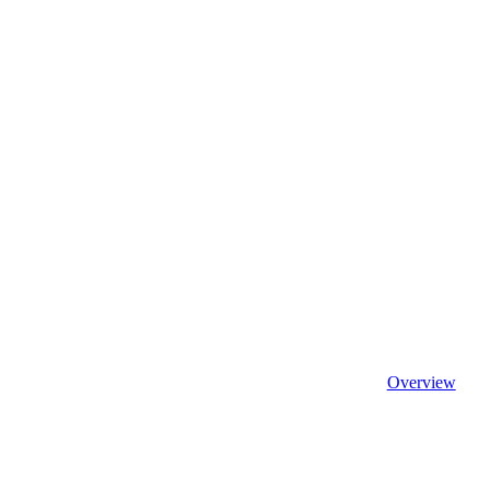
Overview