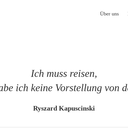
Über uns
Ich muss reisen,
abe ich keine Vorstellung von d
Ryszard Kapuscinski