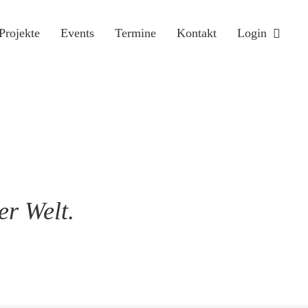
Projekte
Events
Termine
Kontakt
Login
er Welt.