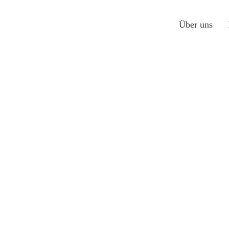
Über uns