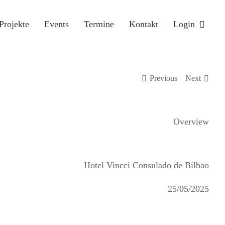
Projekte
Events
Termine
Kontakt
Login
Previous
Next
Overview
Hotel Vincci Consulado de Bilbao
25/05/2025