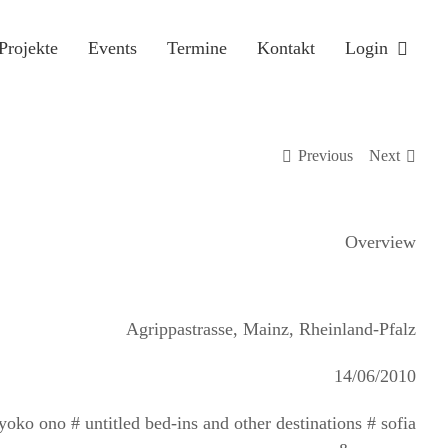
Projekte
Events
Termine
Kontakt
Login
Previous
Next
Overview
Agrippastrasse, Mainz, Rheinland-Pfalz
14/06/2010
yoko ono # untitled bed-ins and other destinations # sofia