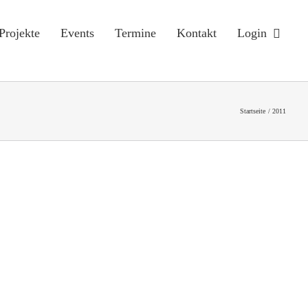
Projekte
Events
Termine
Kontakt
Login
Startseite
2011