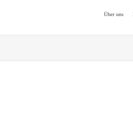
Über uns